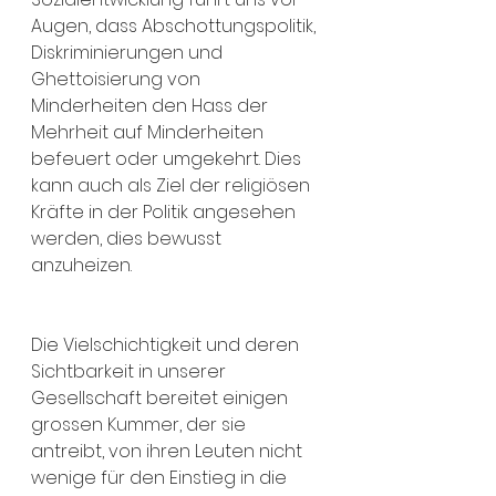
Augen, dass Abschottungspolitik, 
Diskriminierungen und 
Ghettoisierung von 
Minderheiten den Hass der 
Mehrheit auf Minderheiten 
befeuert oder umgekehrt. Dies 
kann auch als Ziel der religiösen 
Kräfte in der Politik angesehen 
werden, dies bewusst 
anzuheizen.
Die Vielschichtigkeit und deren 
Sichtbarkeit in unserer 
Gesellschaft bereitet einigen 
grossen Kummer, der sie 
antreibt, von ihren Leuten nicht 
wenige für den Einstieg in die 