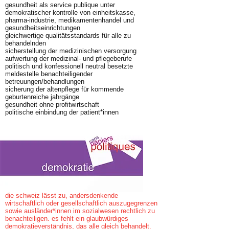
gesundheit als service publique unter
demokratischer kontrolle von einheitskasse,
pharma-industrie, medikamentenhandel und
gesundheitseinrichtungen
gleichwertige qualitätsstandards für alle zu
behandelnden
sicherstellung der medizinischen versorgung
aufwertung der medizinal- und pflegeberufe
politisch und konfessionell neutral besetzte
meldestelle benachteiligender
betreuungen/behandlungen
sicherung der altenpflege für kommende
geburtenreiche jahrgänge
gesundheit ohne profitwirtschaft
politische einbindung der patient*innen
die schweiz lässt zu, andersdenkende
wirtschaftlich oder gesellschaftlich auszugegrenzen
sowie ausländer*innen im sozialwesen rechtlich zu
benachteiligen. es fehlt ein glaubwürdiges
demokratieverständnis, das alle gleich behandelt.