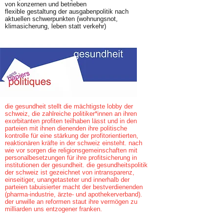
von konzernen und betrieben
flexible gestaltung der ausgabenpolitik nach
aktuellen schwerpunkten (wohnungsnot,
klimasicherung, leben statt verkehr)
die gesundheit stellt die mächtigste lobby der
schweiz, die zahlreiche politiker*innen an ihren
exorbitanten profiten teilhaben lässt und in den
parteien mit ihnen dienenden ihre politische
kontrolle für eine stärkung der profitorientierten,
reaktionären kräfte in der schweiz einsteht. nach
wie vor sorgen die religionsgemeinschaften mit
personalbesetzungen für ihre profitsicherung in
institutionen der gesundheit. die gesundheitspolitik
der schweiz ist gezeichnet von intransparenz,
einseitiger, unangetasteter und innerhalb der
parteien tabuisierter macht der bestverdienenden
(pharma-industrie, ärzte- und apothekerverband).
der unwille an reformen staut ihre vermögen zu
milliarden uns entzogener franken.