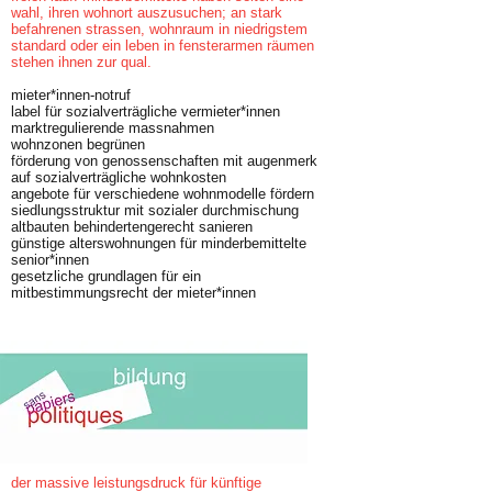
wahl, ihren wohnort auszusuchen; an stark
befahrenen strassen, wohnraum in niedrigstem
standard oder ein leben in fensterarmen räumen
stehen ihnen zur qual.
mieter*innen-notruf
label für sozialverträgliche vermieter*innen
marktregulierende massnahmen
wohnzonen begrünen
förderung von genossenschaften mit augenmerk
auf sozialverträgliche wohnkosten
angebote für verschiedene wohnmodelle fördern
siedlungsstruktur mit sozialer durchmischung
altbauten behindertengerecht sanieren
günstige alterswohnungen für minderbemittelte
senior*innen
gesetzliche grundlagen für ein
mitbestimmungsrecht der mieter*innen
der massive leistungsdruck für künftige