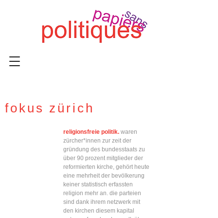
fokus zürich
religionsfreie politik.
waren
zürcher*innen zur zeit der
gründung des bundesstaats zu
über 90 prozent mitglieder der
reformierten kirche, gehört heute
eine mehrheit der bevölkerung
keiner statistisch erfassten
religion mehr an. die parteien
sind dank ihrem netzwerk mit
den kirchen diesem kapital