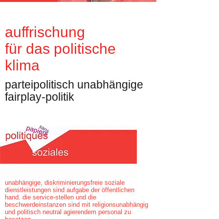
auffrischung
für das politische
klima
parteipolitisch unabhängige
fairplay-politik
unabhängige, diskriminierungsfreie soziale
dienstleistungen sind aufgabe der öffentlichen
hand. die service-stellen und die
beschwerdeinstanzen sind mit religionsunabhängig
und politisch neutral agierendem personal zu