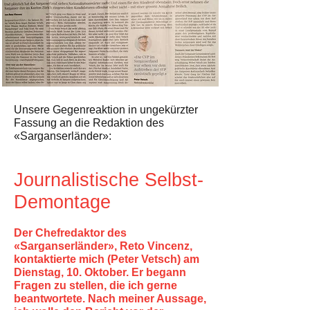
Unsere Gegenreaktion in ungekürzter
Fassung an die Redaktion des
«Sarganserländer»:
Journalistische Selbst-
Demontage
Der Chefredaktor des
«Sarganserländer», Reto Vincenz,
kontaktierte mich (Peter Vetsch) am
Dienstag, 10. Oktober. Er begann
Fragen zu stellen, die ich gerne
beantwortete. Nach meiner Aussage,