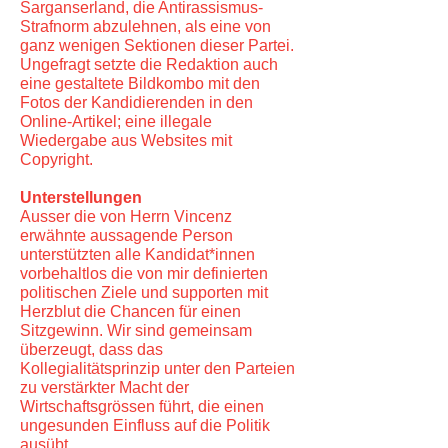
Sarganserland, die Antirassismus-
Strafnorm abzulehnen, als eine von
ganz wenigen Sektionen dieser Partei.
Ungefragt setzte die Redaktion auch
eine gestaltete Bildkombo mit den
Fotos der Kandidierenden in den
Online-Artikel; eine illegale
Wiedergabe aus Websites mit
Copyright.
Unterstellungen
Ausser die von Herrn Vincenz
erwähnte aussagende Person
unterstützten alle Kandidat*innen
vorbehaltlos die von mir definierten
politischen Ziele und supporten mit
Herzblut die Chancen für einen
Sitzgewinn. Wir sind gemeinsam
überzeugt, dass das
Kollegialitätsprinzip unter den Parteien
zu verstärkter Macht der
Wirtschaftsgrössen führt, die einen
ungesunden Einfluss auf die Politik
ausübt.