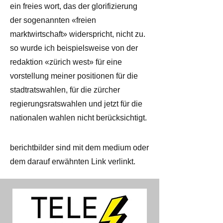
ein freies wort, das der glorifizierung
der sogenannten «freien
marktwirtschaft» widerspricht, nicht zu.
so wurde ich beispielsweise von der
redaktion «zürich west» für eine
vorstellung meiner positionen für die
stadtratswahlen, für die zürcher
regierungsratswahlen und jetzt für die
nationalen wahlen nicht berücksichtigt.
berichtbilder sind mit dem medium oder
dem darauf erwähnten Link verlinkt.