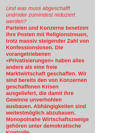
Und was muss abgeschafft
und/oder zumindest reduziert
werden?
Parteien und Konzerne besetzen
ihre Posten mit Religionstreuen,
trotz massiv steigender Zahl von
Konfessionslosen. Die
vorangetriebenen
«Privatisierungen» haben alles
andere als eine freie
Marktwirtschaft geschaffen. Wir
sind bereits den von Konzernen
geschaffenen Krisen
ausgeliefert, die damit ihre
Gewinne unverhohlen
ausbauen. Abhängigkeiten sind
weitestmöglich abzubauen.
Monopolnahe Wirtschaftszweige
gehören unter demokratische
Kontrolle.