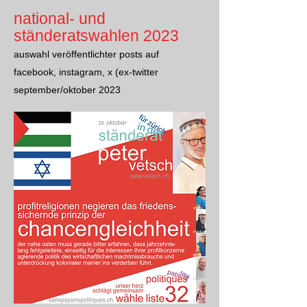
national- und
stände
ratswahlen 2023
auswahl veröffentlichter posts auf
facebook, instagram, x (ex-twitter
september/oktober 2023