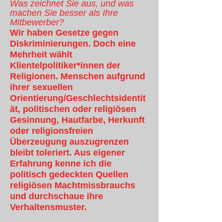
Was zeichnet Sie aus, und was
machen Sie besser als Ihre
Mitbewerber?
Wir haben Gesetze gegen
Diskriminierungen. Doch eine
Mehrheit wählt
Klientelpolitiker*innen der
Religionen. Menschen aufgrund
ihrer sexuellen
Orientierung/Geschlechtsidentit
ät, politischen oder religiösen
Gesinnung, Hautfarbe, Herkunft
oder religionsfreien
Überzeugung auszugrenzen
bleibt toleriert. Aus eigener
Erfahrung kenne ich die
politisch gedeckten Quellen
religiösen Machtmissbrauchs
und durchschaue ihre
Verhaltensmuster.