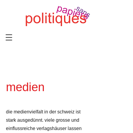
medien
die medienvielfalt in der schweiz ist
stark ausgedünnt. viele grosse und
einflussreiche verlagshäuser lassen