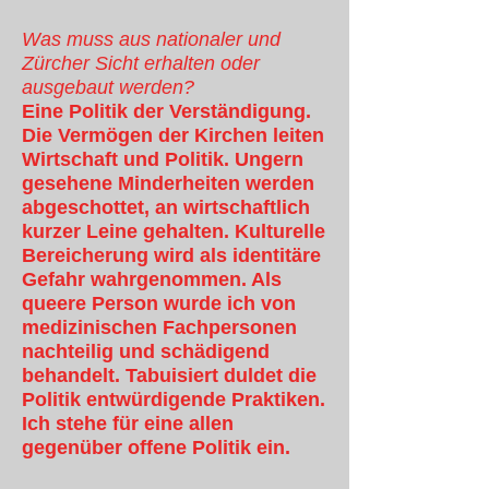
Was muss aus nationaler und
Zürcher Sicht erhalten oder
ausgebaut werden?
Eine Politik der Verständigung.
Die Vermögen der Kirchen leiten
Wirtschaft und Politik. Ungern
gesehene Minderheiten werden
abgeschottet, an wirtschaftlich
kurzer Leine gehalten. Kulturelle
Bereicherung wird als identitäre
Gefahr wahrgenommen. Als
queere Person wurde ich von
medizinischen Fachpersonen
nachteilig und schädigend
behandelt. Tabuisiert duldet die
Politik entwürdigende Praktiken.
Ich stehe für eine allen
gegenüber offene Politik ein.