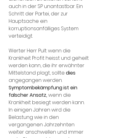
auch in der SP unantastbar. Ein 
Schritt der Partei, der zur 
Hauptsache ein 
korruptionsanfälliges System 
verteidigt. 
Werter Herr Pult: wenn die 
Krankheit Profit heisst und geheilt 
werden kann, die ihr erwähnter 
Mittelstand plagt, sollte 
dies
angegangen werden. 
Symptombekämpfung ist ein 
falscher Ansatz,
 wenn die 
Krankheit besiegt werden kann. 
In einigen Jahren wird die 
Belastung wie in den 
vergangenen Jahrzehnten 
weiter anschwellen und immer 