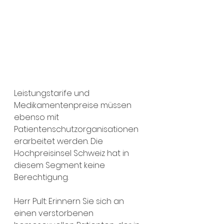
Leistungstarife und 
Medikamentenpreise müssen 
ebenso mit 
Patientenschutzorganisationen 
erarbeitet werden. Die 
Hochpreisinsel Schweiz hat in 
diesem Segment keine 
Berechtigung.
Herr Pult: Erinnern Sie sich an 
einen verstorbenen 