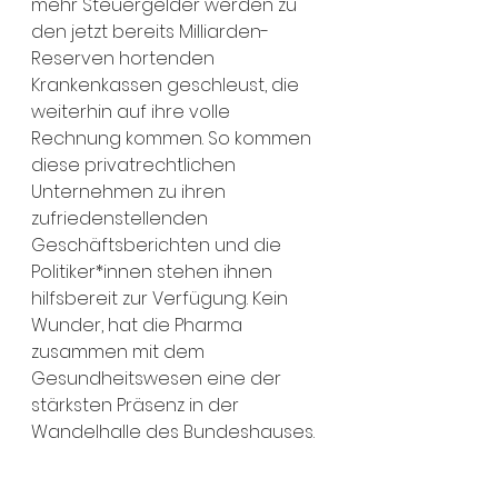
mehr Steuergelder werden zu 
den jetzt bereits Milliarden-
Reserven hortenden 
Krankenkassen geschleust, die 
weiterhin auf ihre volle 
Rechnung kommen. So kommen 
diese privatrechtlichen 
Unternehmen zu ihren 
zufriedenstellenden 
Geschäftsberichten und die 
Politiker*innen stehen ihnen 
hilfsbereit zur Verfügung. Kein 
Wunder, hat die Pharma 
zusammen mit dem 
Gesundheitswesen eine der 
stärksten Präsenz in der 
Wandelhalle des Bundeshauses.