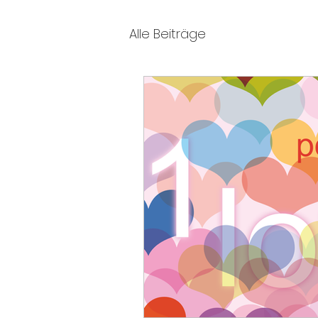
Alle Beiträge